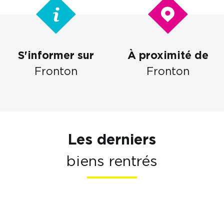
S'informer sur
À proximité de
Fronton
Fronton
Les derniers
biens rentrés