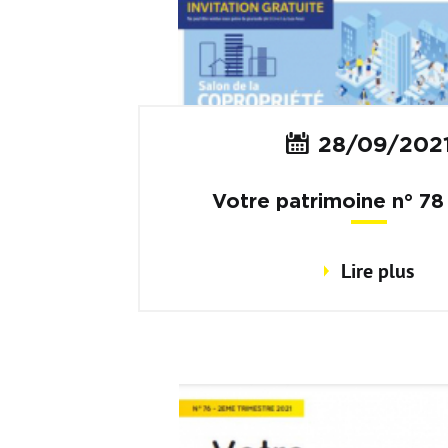
28/09/202
Votre patrimoine n° 7
trimestre 2021
Lire plus