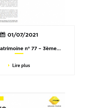
01/07/2021
atrimoine n° 77 – 3ème
trimestre 2021
Lire plus