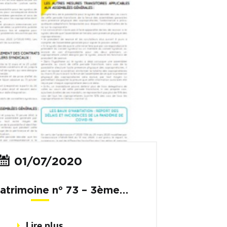
01/07/2020
atrimoine n° 73 – 3ème
trimestre 2020
Lire plus