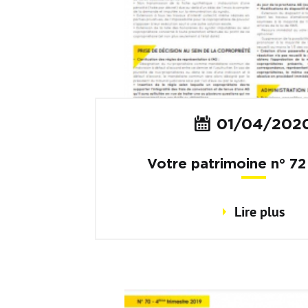
01/04/202
Votre patrimoine n° 7
trimestre 2020
Lire plus