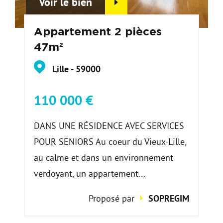
Voir le bien
Appartement 2 pièces
47m²
Lille - 59000
110 000 €
DANS UNE RÉSIDENCE AVEC SERVICES
POUR SENIORS Au coeur du Vieux-Lille,
au calme et dans un environnement
verdoyant, un appartement...
Proposé par
SOPREGIM