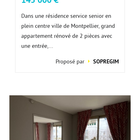
Dans une résidence service senior en
plein centre ville de Montpellier, grand
appartement rénové de 2 pièces avec
une entrée,...
Proposé par
SOPREGIM