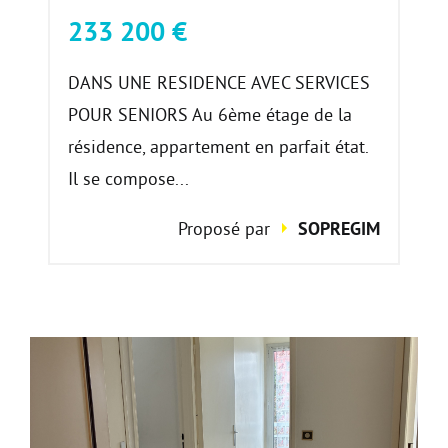
233 200 €
DANS UNE RESIDENCE AVEC SERVICES
POUR SENIORS Au 6ème étage de la
résidence, appartement en parfait état.
Il se compose...
Proposé par
SOPREGIM