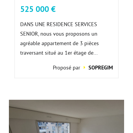
525 000 €
DANS UNE RESIDENCE SERVICES
SENIOR, nous vous proposons un
agréable appartement de 3 pièces
traversant situé au 1er étage de...
Proposé par
SOPREGIM