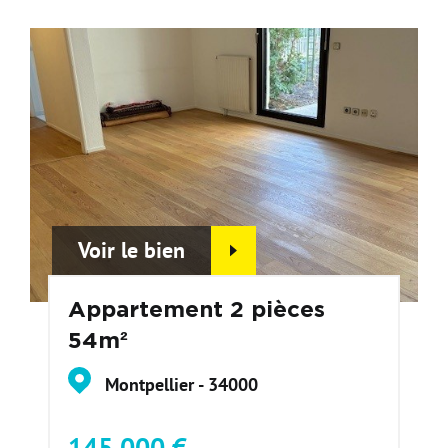
Voir le bien
Appartement 2 pièces
54m²
Montpellier - 34000
145 000 €