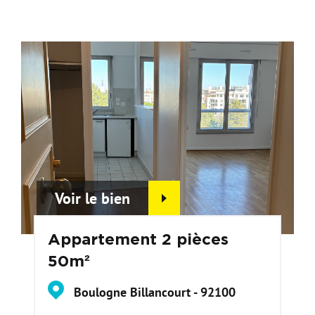
Voir le bien
Appartement 2 pièces
50m²
Boulogne Billancourt - 92100