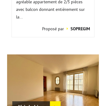
agréable appartement de 2/3 pièces
avec balcon donnant entièrement sur
la...
Proposé par
SOPREGIM