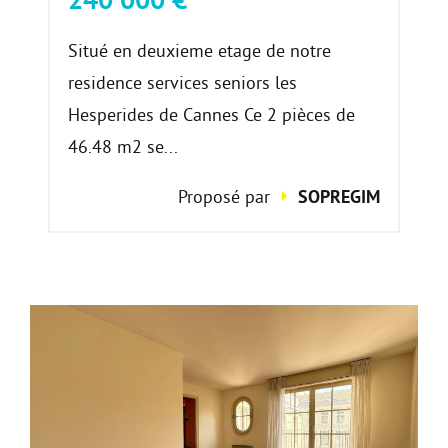
Situé en deuxieme etage de notre
residence services seniors les
Hesperides de Cannes Ce 2 pièces de
46.48 m2 se...
Proposé par
SOPREGIM