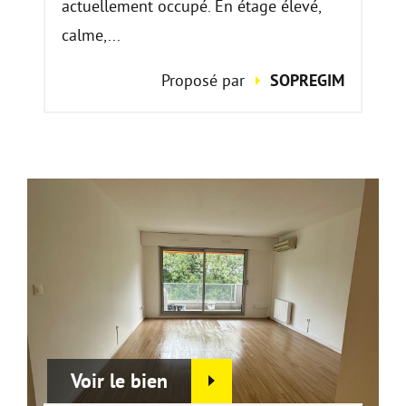
actuellement occupé. En étage élevé,
calme,...
Proposé par
SOPREGIM
Voir le bien