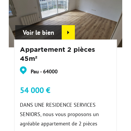
Voir le bien
Appartement 2 pièces
45m²
Pau - 64000
54 000 €
DANS UNE RESIDENCE SERVICES
SENIORS, nous vous proposons un
agréable appartement de 2 pièces