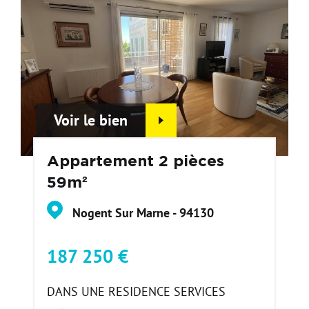
Voir le bien
Appartement 2 pièces
59m²
Nogent Sur Marne - 94130
187 250 €
DANS UNE RESIDENCE SERVICES