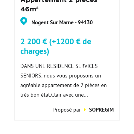
Appartement 2 pièces
46m²
Nogent Sur Marne - 94130
2 200 € (+1200 € de
charges)
DANS UNE RESIDENCE SERVICES
SENIORS, nous vous proposons un
agréable appartement de 2 pièces en
très bon état.Clair avec une...
Proposé par
SOPREGIM