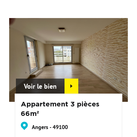
Voir le bien
Appartement 3 pièces
66m²
Angers - 49100