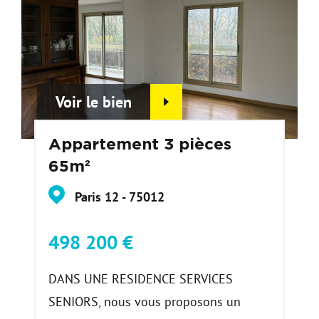
Voir le bien
Appartement 3 pièces
65m²
Paris 12 - 75012
498 200 €
DANS UNE RESIDENCE SERVICES
SENIORS, nous vous proposons un