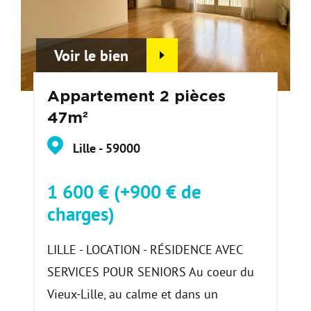
Voir le bien
Appartement 2 pièces
47m²
Lille - 59000
1 600 € (+900 € de
charges)
LILLE - LOCATION - RÉSIDENCE AVEC
SERVICES POUR SENIORS Au coeur du
Vieux-Lille, au calme et dans un