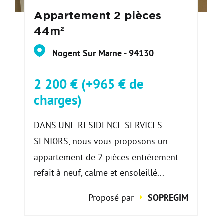
Appartement 2 pièces
44m²
Nogent Sur Marne - 94130
2 200 € (+965 € de
charges)
DANS UNE RESIDENCE SERVICES
SENIORS, nous vous proposons un
appartement de 2 pièces entièrement
refait à neuf, calme et ensoleillé...
Proposé par
SOPREGIM