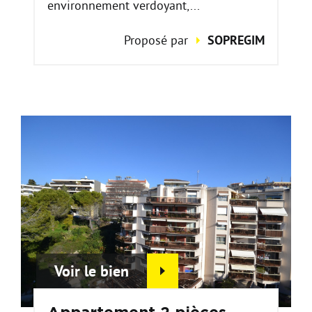
environnement verdoyant,...
Proposé par
SOPREGIM
Voir le bien