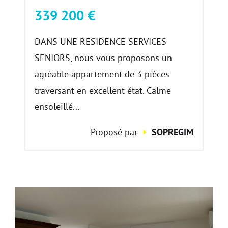
339 200 €
DANS UNE RESIDENCE SERVICES
SENIORS, nous vous proposons un
agréable appartement de 3 pièces
traversant en excellent état. Calme
ensoleillé...
Proposé par
SOPREGIM