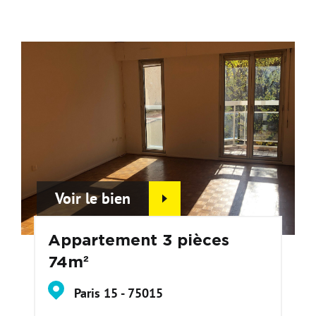
Voir le bien
Appartement 3 pièces
74m²
Paris 15 - 75015