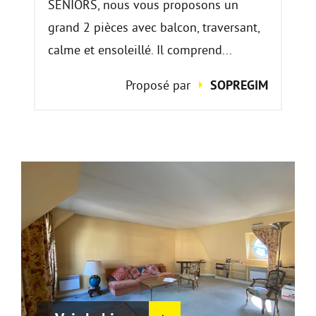
SENIORS, nous vous proposons un
grand 2 pièces avec balcon, traversant,
calme et ensoleillé. Il comprend...
Proposé par
SOPREGIM