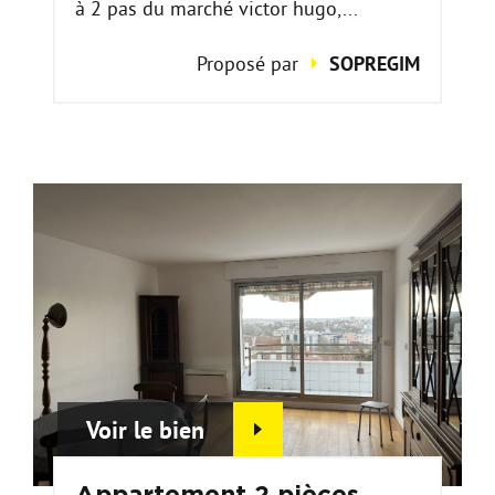
à 2 pas du marché victor hugo,...
Proposé par
SOPREGIM
Voir le bien