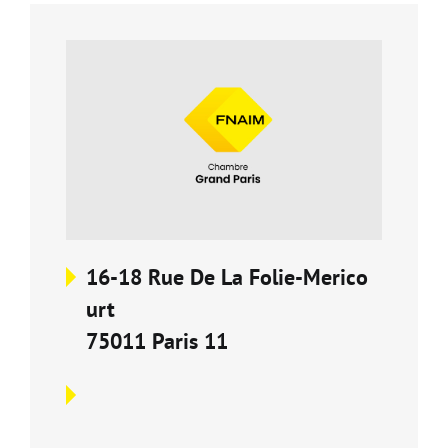
Carte d'attractivité
Affiner la
16-18 Rue De La Folie-Merico
urt
75011 Paris 11