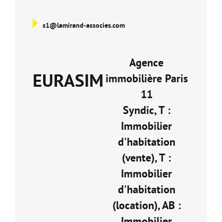
s1@lamirand-associes.com
Agence
EURASIM
immobilière Paris
11
Syndic, T :
Immobilier
d'habitation
(vente), T :
Immobilier
d'habitation
(location), AB :
Immobilier