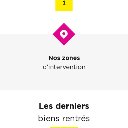
1
Nos zones
d'intervention
Les derniers
biens rentrés