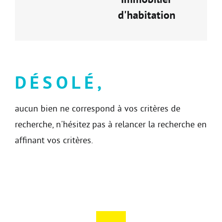
d'habitation
DÉSOLÉ,
aucun bien ne correspond à vos critères de
recherche, n'hésitez pas à relancer la recherche en
affinant vos critères.