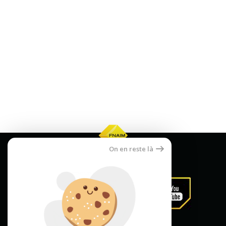
On en reste là