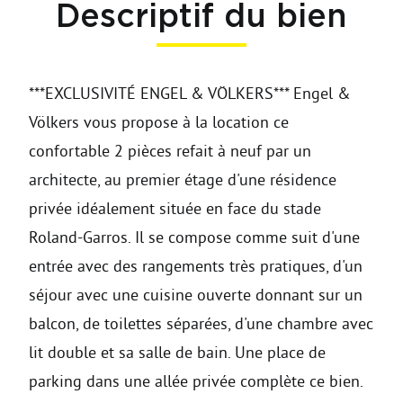
Descriptif du bien
***EXCLUSIVITÉ ENGEL & VÖLKERS*** Engel &
Völkers vous propose à la location ce
confortable 2 pièces refait à neuf par un
architecte, au premier étage d'une résidence
privée idéalement située en face du stade
Roland-Garros. Il se compose comme suit d'une
entrée avec des rangements très pratiques, d'un
séjour avec une cuisine ouverte donnant sur un
balcon, de toilettes séparées, d'une chambre avec
lit double et sa salle de bain. Une place de
parking dans une allée privée complète ce bien.