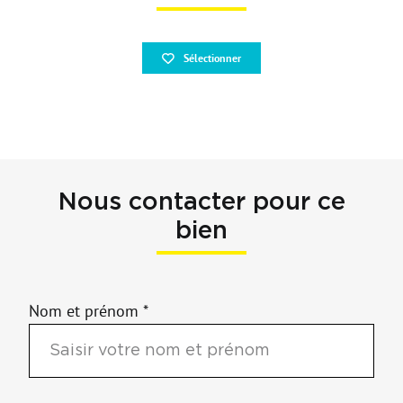
Nos outils
Sélectionner
Nous contacter pour ce
bien
Nom et prénom *