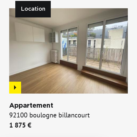
Location
Appartement
92100 boulogne billancourt