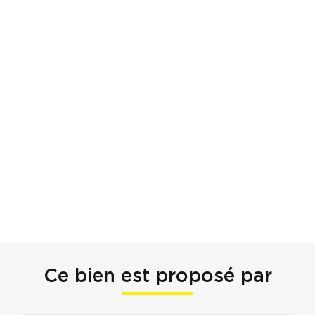
Ce bien est proposé par