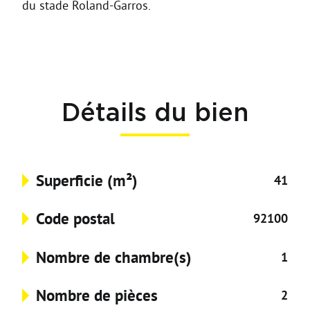
du stade Roland-Garros.
Détails du bien
Superficie (m²)
41
Code postal
92100
Nombre de chambre(s)
1
Nombre de pièces
2