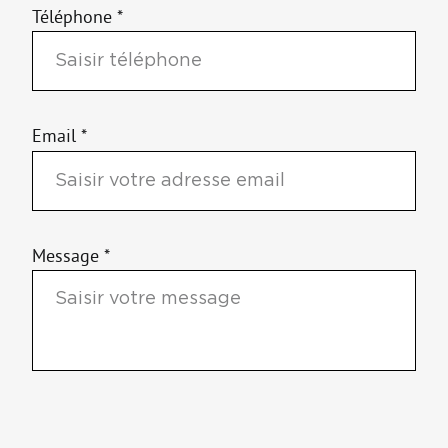
Téléphone *
Email *
Message *