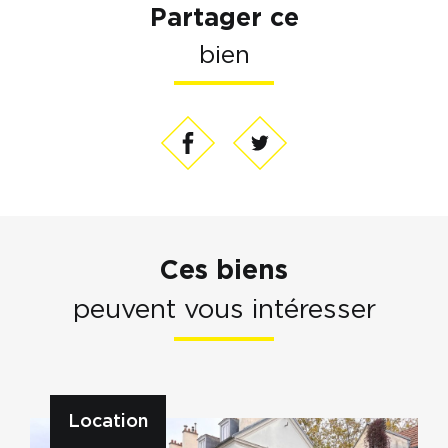
Partager ce
bien
Ces biens
peuvent vous intéresser