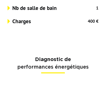
Nb de salle de bain
1
Charges
400 €
Diagnostic de
performances énergétiques