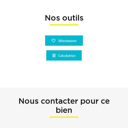
Nos outils
Sélectionner
Calculatrice
Nous contacter pour ce
bien