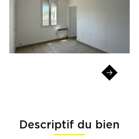
Descriptif du bien