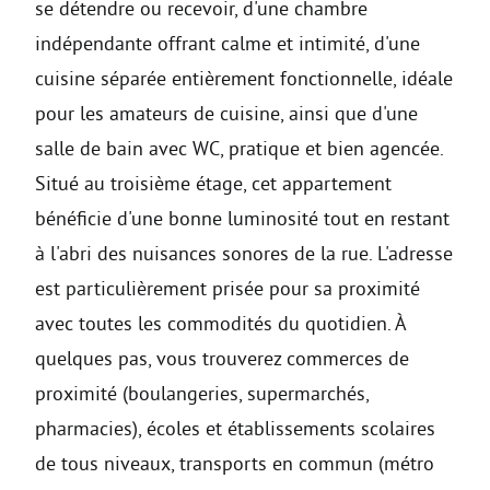
se détendre ou recevoir, d'une chambre
indépendante offrant calme et intimité, d'une
cuisine séparée entièrement fonctionnelle, idéale
pour les amateurs de cuisine, ainsi que d'une
salle de bain avec WC, pratique et bien agencée.
Situé au troisième étage, cet appartement
bénéficie d'une bonne luminosité tout en restant
à l'abri des nuisances sonores de la rue. L'adresse
est particulièrement prisée pour sa proximité
avec toutes les commodités du quotidien. À
quelques pas, vous trouverez commerces de
proximité (boulangeries, supermarchés,
pharmacies), écoles et établissements scolaires
de tous niveaux, transports en commun (métro