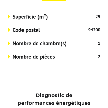
Superficie (m²)
29
Code postal
94200
Nombre de chambre(s)
1
Nombre de pièces
2
Diagnostic de
performances énergétiques