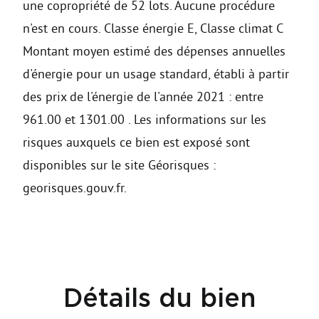
une copropriété de 52 lots. Aucune procédure
n'est en cours. Classe énergie E, Classe climat C
Montant moyen estimé des dépenses annuelles
d'énergie pour un usage standard, établi à partir
des prix de l'énergie de l'année 2021 : entre
961.00 et 1301.00 . Les informations sur les
risques auxquels ce bien est exposé sont
disponibles sur le site Géorisques :
georisques.gouv.fr.
Détails du bien