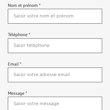
Nom et prénom *
Téléphone *
Email *
Message *