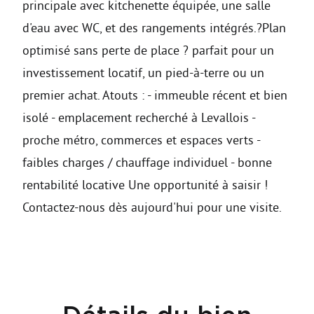
principale avec kitchenette équipée, une salle
d'eau avec WC, et des rangements intégrés.?Plan
optimisé sans perte de place ? parfait pour un
investissement locatif, un pied-à-terre ou un
premier achat. Atouts : - immeuble récent et bien
isolé - emplacement recherché à Levallois -
proche métro, commerces et espaces verts -
faibles charges / chauffage individuel - bonne
rentabilité locative Une opportunité à saisir !
Contactez-nous dès aujourd'hui pour une visite.