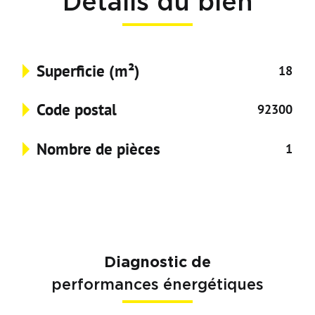
Détails du bien
Superficie (m²)
18
Code postal
92300
Nombre de pièces
1
Diagnostic de
performances énergétiques