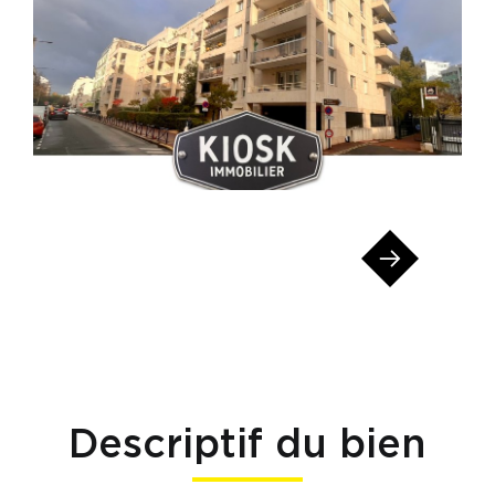
Descriptif du bien