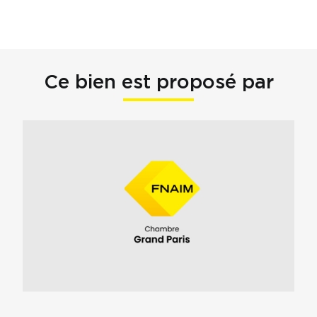
Ce bien est proposé par