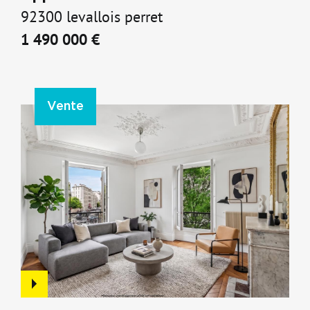
92300 levallois perret
1 490 000 €
Vente