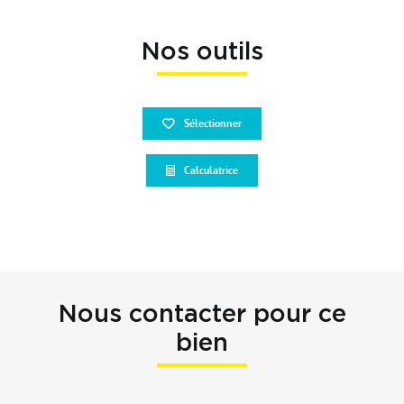
Nos outils
Sélectionner
Calculatrice
Nous contacter pour ce
bien