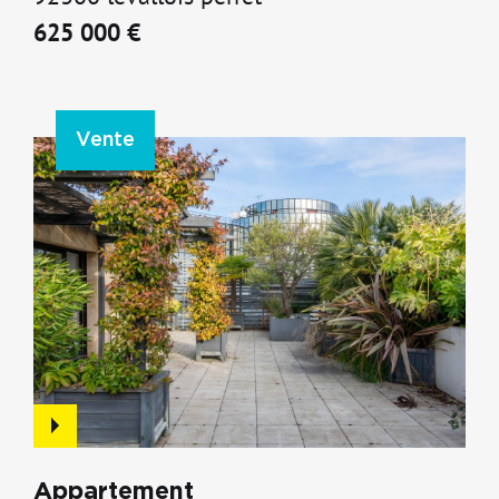
625 000 €
Vente
Appartement