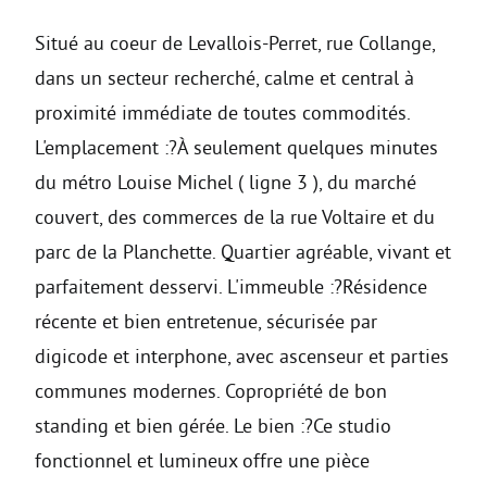
Situé au coeur de Levallois-Perret, rue Collange,
dans un secteur recherché, calme et central à
proximité immédiate de toutes commodités.
L'emplacement :?À seulement quelques minutes
du métro Louise Michel ( ligne 3 ), du marché
couvert, des commerces de la rue Voltaire et du
parc de la Planchette. Quartier agréable, vivant et
parfaitement desservi. L'immeuble :?Résidence
récente et bien entretenue, sécurisée par
digicode et interphone, avec ascenseur et parties
communes modernes. Copropriété de bon
standing et bien gérée. Le bien :?Ce studio
fonctionnel et lumineux offre une pièce