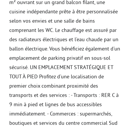
m² ouvrant sur un grand balcon filant, une
cuisine indépendante prête à être personnalisée
selon vos envies et une salle de bains
comprenant les WC. Le chauffage est assuré par
des radiateurs électriques et l'eau chaude par un
ballon électrique. Vous bénéficiez également d'un
emplacement de parking privatif en sous-sol
sécurisé. UN EMPLACEMENT STRATÉGIQUE ET
TOUT À PIED Profitez d'une localisation de
premier choix combinant proximité des
transports et des services : - Transports : RER C à
9 min à pied et lignes de bus accessibles
immédiatement. - Commerces : supermarchés,
boutiques et services du centre commercial Sud