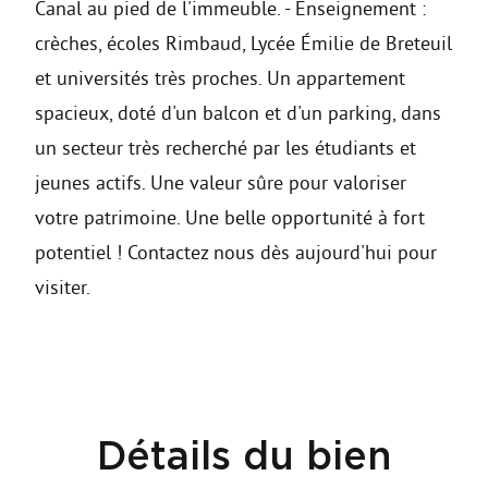
Canal au pied de l'immeuble. - Enseignement :
crèches, écoles Rimbaud, Lycée Émilie de Breteuil
et universités très proches. Un appartement
spacieux, doté d'un balcon et d'un parking, dans
un secteur très recherché par les étudiants et
jeunes actifs. Une valeur sûre pour valoriser
votre patrimoine. Une belle opportunité à fort
potentiel ! Contactez nous dès aujourd'hui pour
visiter.
Détails du bien