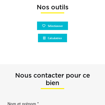
Nos outils
Sélectionner
Calculatrice
Nous contacter pour ce
bien