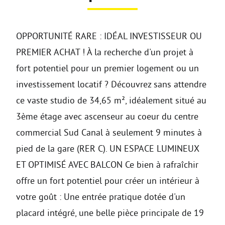
OPPORTUNITÉ RARE : IDÉAL INVESTISSEUR OU
PREMIER ACHAT ! À la recherche d'un projet à
fort potentiel pour un premier logement ou un
investissement locatif ? Découvrez sans attendre
ce vaste studio de 34,65 m², idéalement situé au
3ème étage avec ascenseur au coeur du centre
commercial Sud Canal à seulement 9 minutes à
pied de la gare (RER C). UN ESPACE LUMINEUX
ET OPTIMISÉ AVEC BALCON Ce bien à rafraîchir
offre un fort potentiel pour créer un intérieur à
votre goût : Une entrée pratique dotée d'un
placard intégré, une belle pièce principale de 19