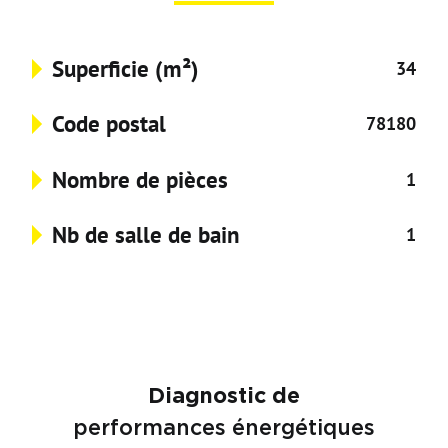
Superficie (m²)
34
Code postal
78180
Nombre de pièces
1
Nb de salle de bain
1
Diagnostic de
performances énergétiques