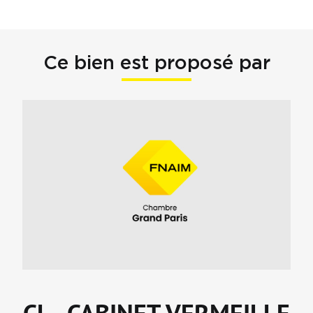
Ce bien est proposé par