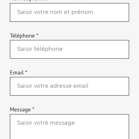
Nom et prénom *
Téléphone *
Email *
Message *