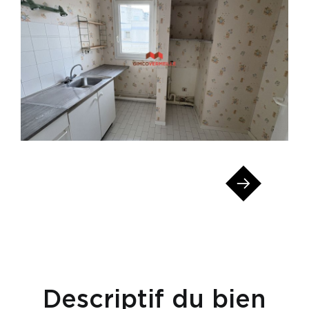
Descriptif du bien