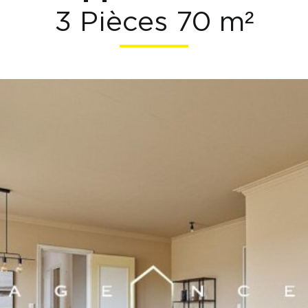
3 Pièces 70 m²