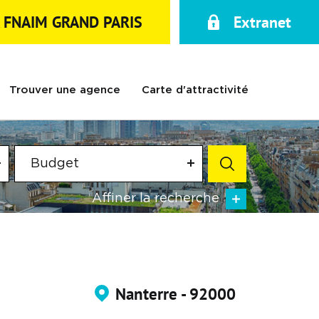
A FNAIM GRAND PARIS
Extranet
Trouver une agence
Carte d'attractivité
Budget
Affiner la recherche
Nanterre - 92000