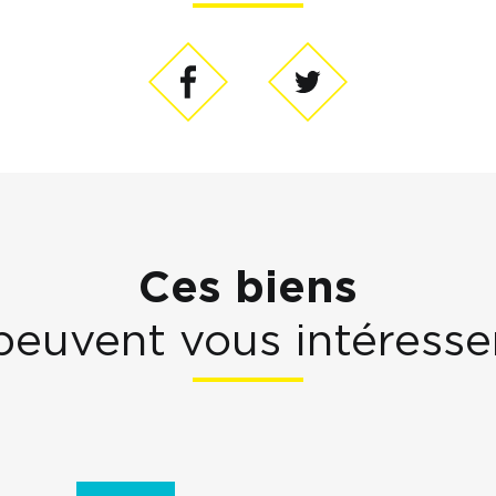
Ces biens
peuvent vous intéresse