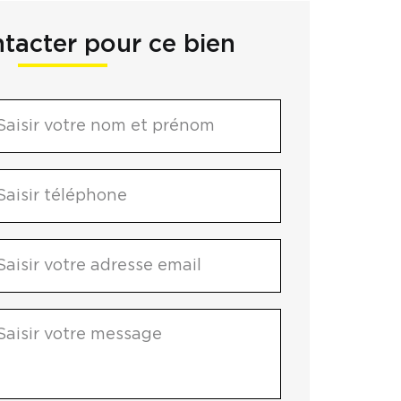
tacter pour ce bien