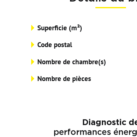
Superficie (m²)
Code postal
Nombre de chambre(s)
Nombre de pièces
Diagnostic d
performances énerg