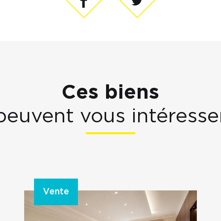
Ces biens
peuvent vous intéresse
Vente