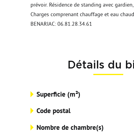
prévoir. Résidence de standing avec gardien, 
Charges comprenant chauffage et eau chaude
BENARIAC: 06.81.28.34.61
Détails du b
Superficie (m²)
Code postal
Nombre de chambre(s)