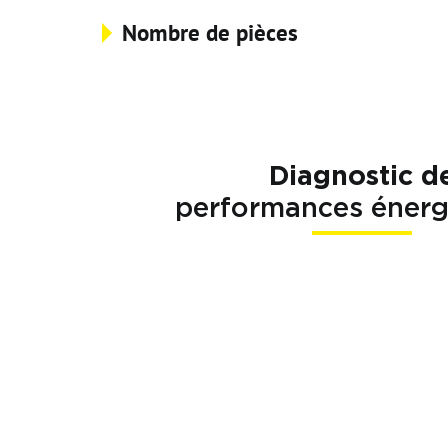
Nombre de pièces
Diagnostic d
performances énerg