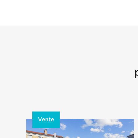
Vente