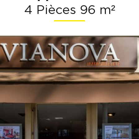
4 Pièces 96 m²