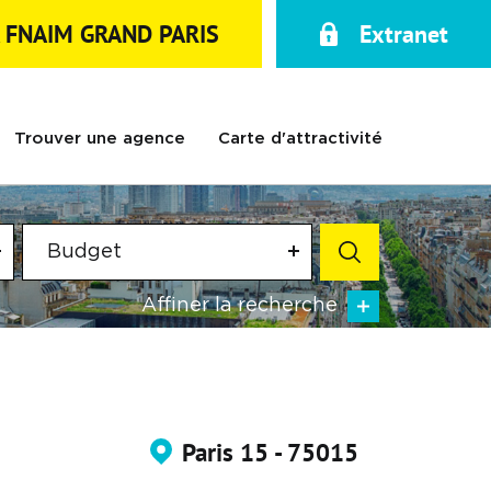
A FNAIM GRAND PARIS
Extranet
Trouver une agence
Carte d'attractivité
Budget
Affiner la recherche
Paris 15 - 75015