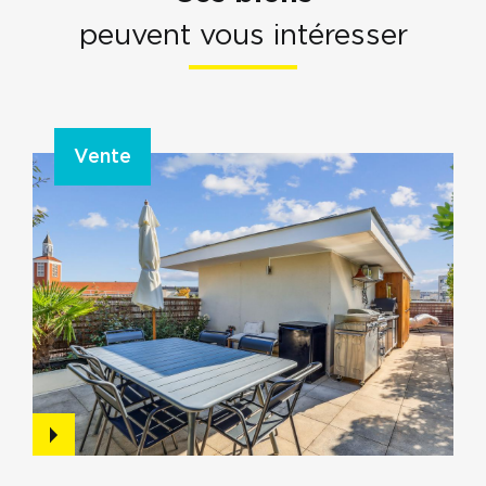
peuvent vous intéresser
Vente