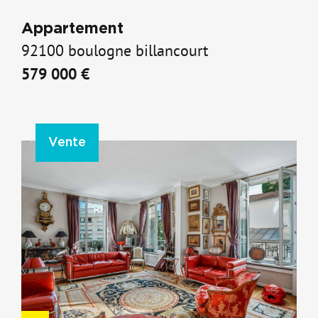
Appartement
92100 boulogne billancourt
579 000 €
Vente