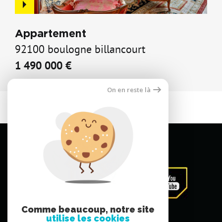
Appartement
92100 boulogne billancourt
1 490 000 €
On en reste là
Comme beaucoup, notre site
utilise les cookies