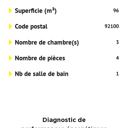
Superficie (m²)
96
Code postal
92100
Nombre de chambre(s)
3
Nombre de pièces
4
Nb de salle de bain
1
Diagnostic de