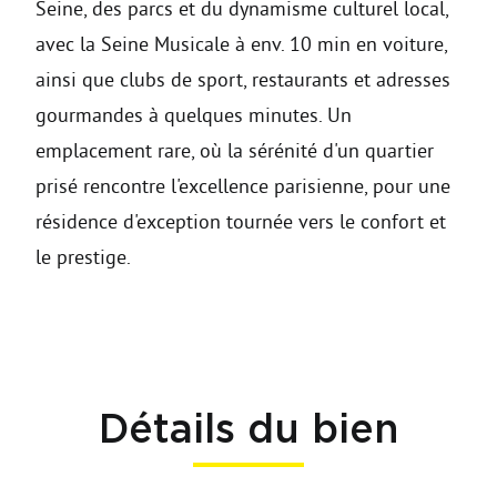
Seine, des parcs et du dynamisme culturel local,
avec la Seine Musicale à env. 10 min en voiture,
ainsi que clubs de sport, restaurants et adresses
gourmandes à quelques minutes. Un
emplacement rare, où la sérénité d'un quartier
prisé rencontre l'excellence parisienne, pour une
résidence d'exception tournée vers le confort et
le prestige.
Détails du bien