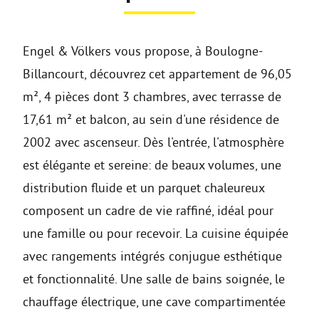
Engel & Völkers vous propose, à Boulogne-
Billancourt, découvrez cet appartement de 96,05
m², 4 pièces dont 3 chambres, avec terrasse de
17,61 m² et balcon, au sein d'une résidence de
2002 avec ascenseur. Dès l'entrée, l'atmosphère
est élégante et sereine: de beaux volumes, une
distribution fluide et un parquet chaleureux
composent un cadre de vie raffiné, idéal pour
une famille ou pour recevoir. La cuisine équipée
avec rangements intégrés conjugue esthétique
et fonctionnalité. Une salle de bains soignée, le
chauffage électrique, une cave compartimentée