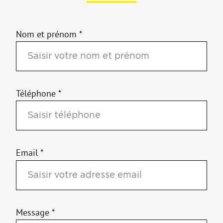
Nom et prénom *
Téléphone *
Email *
Message *