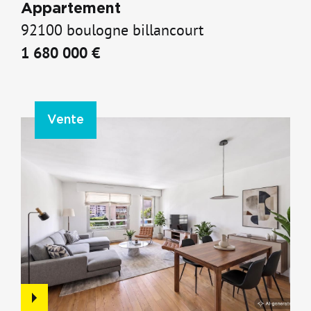
Appartement
92100 boulogne billancourt
1 680 000 €
Vente