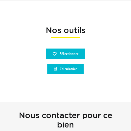
Nos outils
Sélectionner
Calculatrice
Nous contacter pour ce
bien