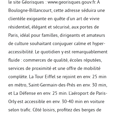
le site Géorisques : www.georisques.gouv.fr. À
Boulogne-Billancourt, cette adresse séduira une
clientèle exigeante en quête d'un art de vivre
résidentiel, élégant et sécurisé, aux portes de
Paris, idéal pour familles, dirigeants et amateurs
de culture souhaitant conjuguer calme et hyper-
accessibilité. Le quotidien y est remarquablement
fluide : commerces de qualité, écoles réputées,
services de proximité et une offre de mobilité
complète. La Tour Eiffel se rejoint en env. 25 min
en métro, Saint-Germain-des-Prés en env. 30 min,
et La Défense en env. 25 min. L'aéroport de Paris-
Orly est accessible en env. 30-40 min en voiture
selon trafic. Côté loisirs, profitez des berges de