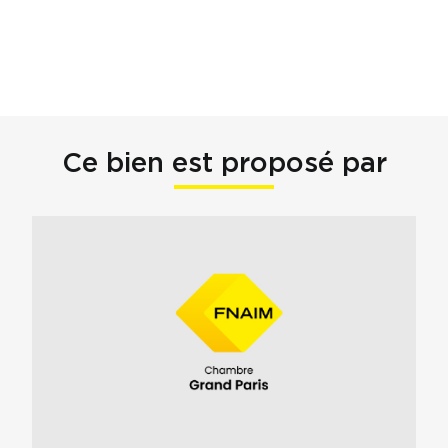
Ce bien est proposé par