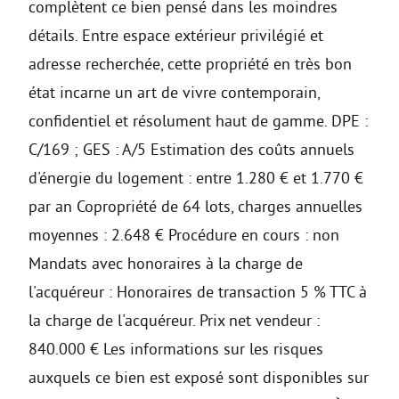
complètent ce bien pensé dans les moindres
détails. Entre espace extérieur privilégié et
adresse recherchée, cette propriété en très bon
état incarne un art de vivre contemporain,
confidentiel et résolument haut de gamme. DPE :
C/169 ; GES : A/5 Estimation des coûts annuels
d'énergie du logement : entre 1.280 € et 1.770 €
par an Copropriété de 64 lots, charges annuelles
moyennes : 2.648 € Procédure en cours : non
Mandats avec honoraires à la charge de
l'acquéreur : Honoraires de transaction 5 % TTC à
la charge de l'acquéreur. Prix net vendeur :
840.000 € Les informations sur les risques
auxquels ce bien est exposé sont disponibles sur