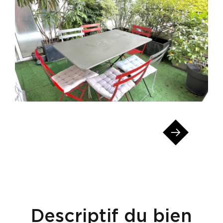
Descriptif du bien