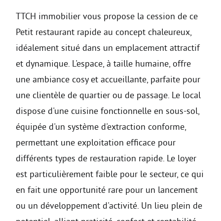
TTCH immobilier vous propose la cession de ce
Petit restaurant rapide au concept chaleureux,
idéalement situé dans un emplacement attractif
et dynamique. L'espace, à taille humaine, offre
une ambiance cosy et accueillante, parfaite pour
une clientèle de quartier ou de passage. Le local
dispose d'une cuisine fonctionnelle en sous-sol,
équipée d'un système d'extraction conforme,
permettant une exploitation efficace pour
différents types de restauration rapide. Le loyer
est particulièrement faible pour le secteur, ce qui
en fait une opportunité rare pour un lancement
ou un développement d'activité. Un lieu plein de