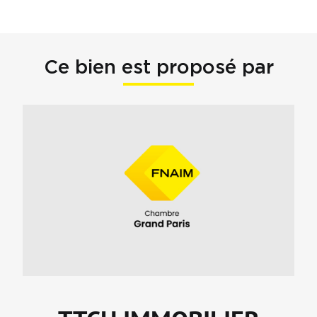
Ce bien est proposé par