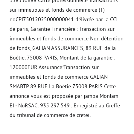
938550688 Carte professionnelle Transactions
sur immeubles et fonds de commerce (T)
noCPI75012025000000041 délivrée par la CCI
de paris, Garantie Financière : Transaction sur
immeubles et fonds de commerce Non détention
de fonds, GALIAN ASSURANCES, 89 RUE de la
Boétie, 75008 PARIS, Montant de la garantie :
120000EUR Assurance:Transaction sur
immeubles et fonds de commerce GALIAN-
SMABTP 89 RUE La Boétie 75008 PARIS Cette
annonce vous est proposée par jampa Monlam -
EI - NoRSAC: 935 297 549 , Enregistré au Greffe
du tribunal de commerce de creteil