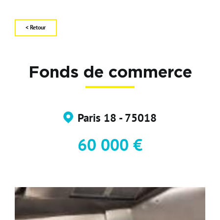
Carte d'attractivité
Affiner la
< Retour
Fonds de commerce
Paris 18 - 75018
60 000 €