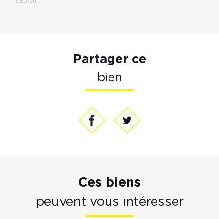
l’Editeur.
Partager ce
bien
Ces biens
peuvent vous intéresser