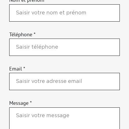
Téléphone *
Email *
Message *