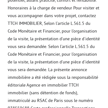
potentiel, alliant praticité, confort et rentabilité.
Honoraires à la charge de vendeur Pour visiter et
vous accompagner dans votre projet, contactez
TTCH IMMOBILIER, Selon l'article L.561.5 du
Code Monétaire et Financier, pour l'organisation
de la visite, la présentation d'une pièce d'identité
vous sera demandée. Selon l'article L.561.5 du
Code Monétaire et Financier, pour l'organisation
de la visite, la présentation d'une pièce d'identité
vous sera demandée. La présente annonce
immobilière a été rédigée sous la responsabilité
éditoriale Agence en immobilier TTCH
immobilier (sans détention de fonds),
immatriculé au RSAC de Paris sous le numéro