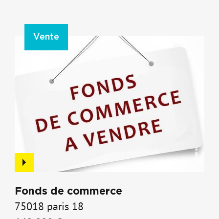
Vente
Fonds de commerce
75018 paris 18