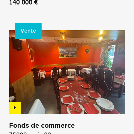
140 000 €
Vente
Fonds de commerce