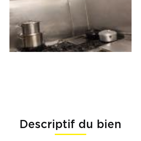
Descriptif du bien