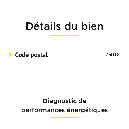
Détails du bien
Code postal
75018
Diagnostic de
performances énergétiques