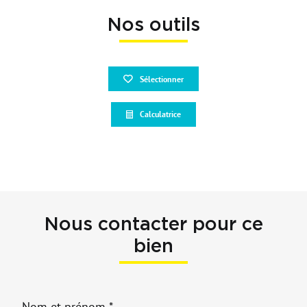
Nos outils
Sélectionner
Calculatrice
Nous contacter pour ce
bien
Nom et prénom *