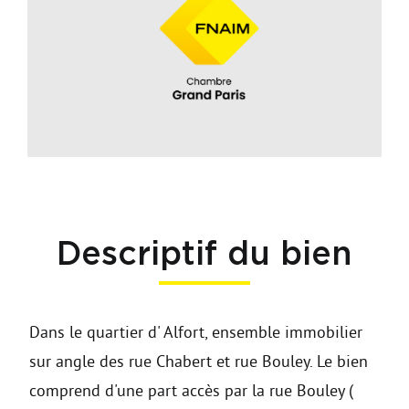
Descriptif du bien
Dans le quartier d' Alfort, ensemble immobilier
sur angle des rue Chabert et rue Bouley. Le bien
comprend d'une part accès par la rue Bouley (