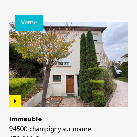
Vente
Immeuble
94500 champigny sur marne