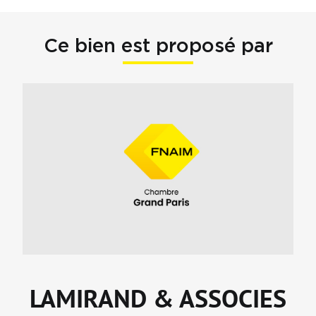
Ce bien est proposé par
LAMIRAND & ASSOCIES