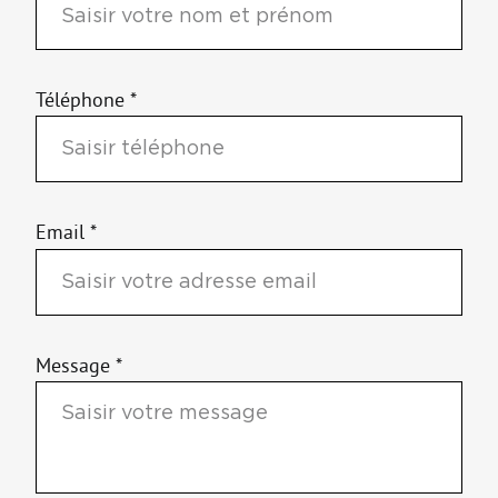
Téléphone *
Email *
Message *