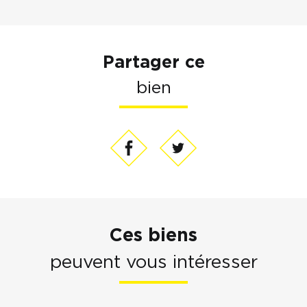
Partager ce
bien
Ces biens
peuvent vous intéresser