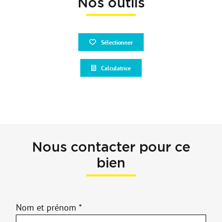
Nos outils
Sélectionner
Calculatrice
Nous contacter pour ce
bien
Nom et prénom *