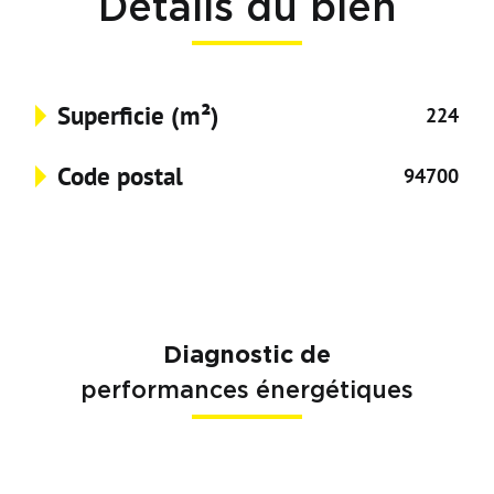
Détails du bien
Superficie (m²)
224
Code postal
94700
Diagnostic de
performances énergétiques