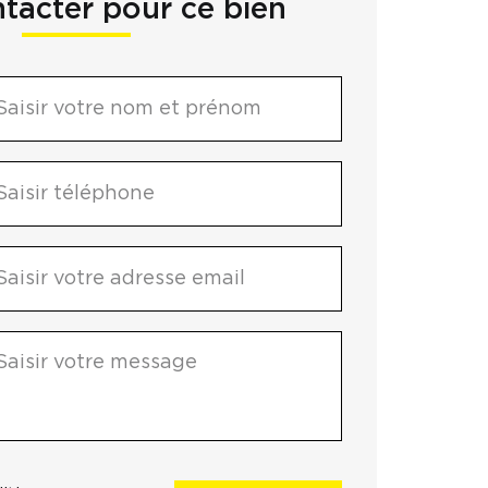
tacter pour ce bien