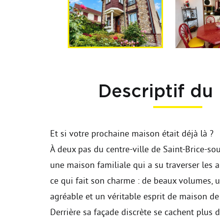
Descriptif du
Et si votre prochaine maison était déjà là ?
À deux pas du centre-ville de Saint-Brice-so
une maison familiale qui a su traverser les
ce qui fait son charme : de beaux volumes, u
agréable et un véritable esprit de maison de 
Derrière sa façade discrète se cachent plus 