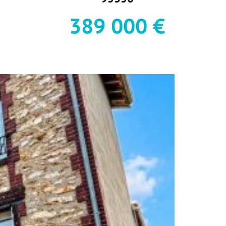
389 000 €