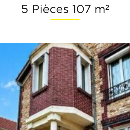
5 Pièces 107 m²