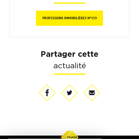
PROFESSIONS IMMOBILIÈRES N°159
Partager cette
actualité