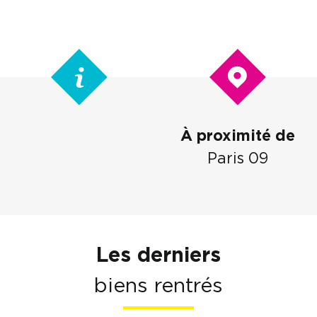
À proximité de
Paris 09
Les derniers
biens rentrés