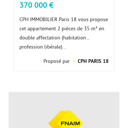
370 000 €
CPH IMMOBILIER Paris 18 vous propose
cet appartement 2 pièces de 35 m² en
double affectation (habitation ,
profession libérale)...
Proposé par
CPH PARIS 18