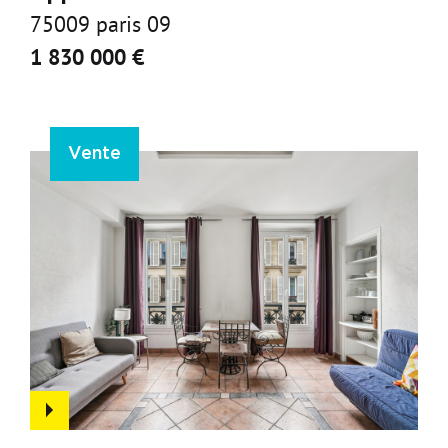
75009 paris 09
1 830 000 €
Vente