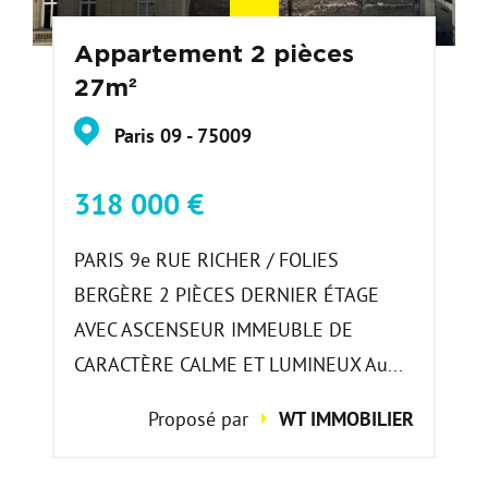
Appartement 2 pièces
27m²
Paris 09 - 75009
318 000 €
PARIS 9e RUE RICHER / FOLIES
BERGÈRE 2 PIÈCES DERNIER ÉTAGE
AVEC ASCENSEUR IMMEUBLE DE
CARACTÈRE CALME ET LUMINEUX Au...
Proposé par
WT IMMOBILIER