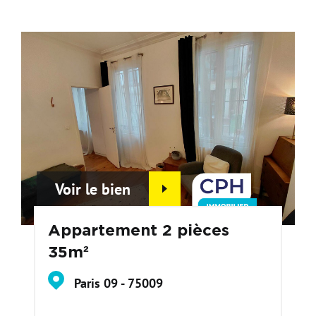
Voir le bien
Appartement 2 pièces
35m²
Paris 09 - 75009