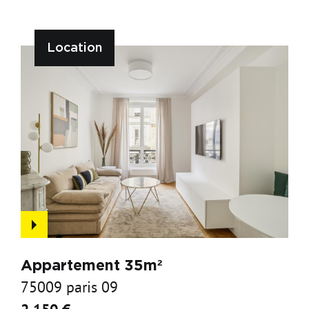
Location
Appartement 35m²
75009 paris 09