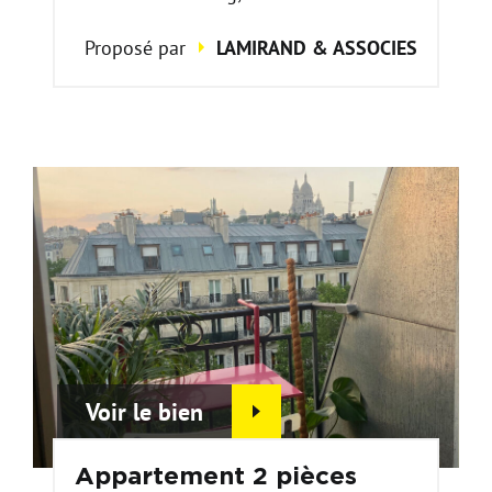
Proposé par
LAMIRAND & ASSOCIES
Voir le bien
Appartement 2 pièces