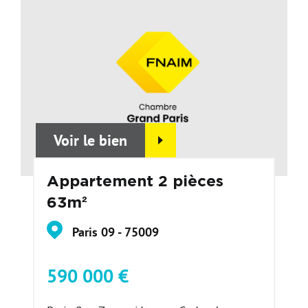
Voir le bien
Appartement 2 pièces
63m²
Paris 09 - 75009
590 000 €