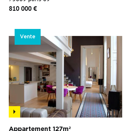
810 000 €
Vente
Appartement 127m²