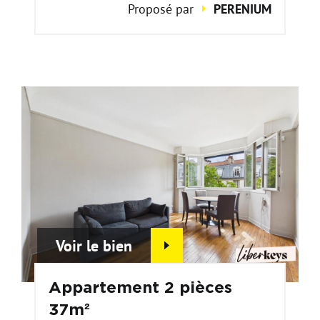
Proposé par
PERENIUM
Voir le bien
Appartement 2 pièces
37m²