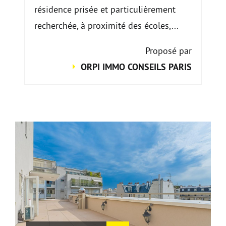
résidence prisée et particulièrement
recherchée, à proximité des écoles,...
Proposé par
ORPI IMMO CONSEILS PARIS