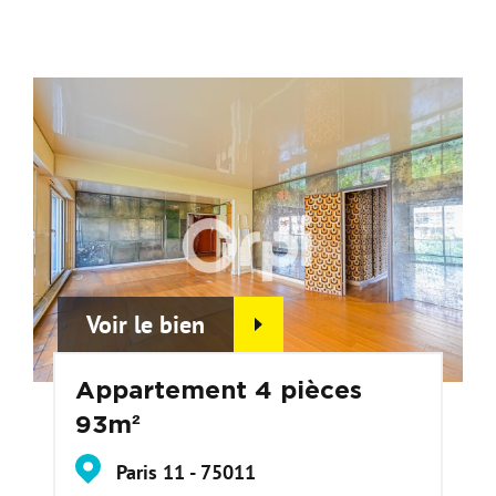
Voir le bien
Appartement 4 pièces
93m²
Paris 11 - 75011