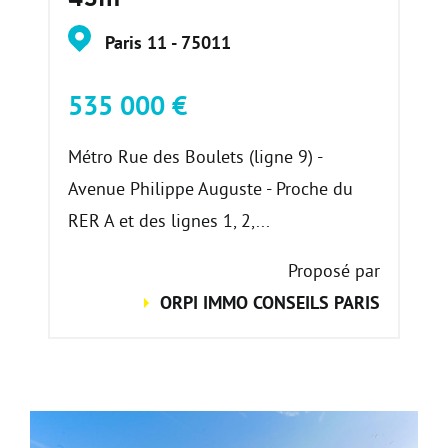
Paris 11 - 75011
535 000 €
Métro Rue des Boulets (ligne 9) -
Avenue Philippe Auguste - Proche du
RER A et des lignes 1, 2,...
Proposé par
ORPI IMMO CONSEILS PARIS