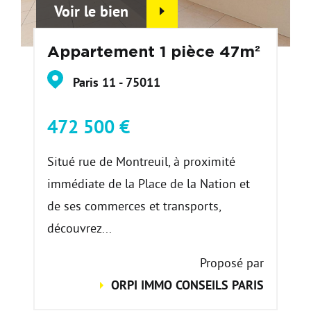
Voir le bien
Appartement 1 pièce 47m²
Paris 11 - 75011
472 500 €
Situé rue de Montreuil, à proximité
immédiate de la Place de la Nation et
de ses commerces et transports,
découvrez...
Proposé par
ORPI IMMO CONSEILS PARIS