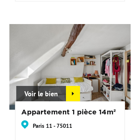
Voir le bien
Appartement 1 pièce 14m²
Paris 11 - 75011