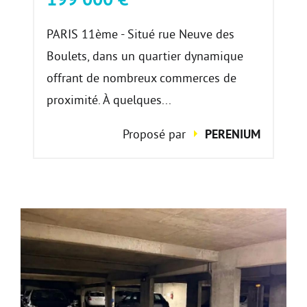
PARIS 11ème - Situé rue Neuve des
Boulets, dans un quartier dynamique
offrant de nombreux commerces de
proximité. À quelques...
Proposé par
PERENIUM