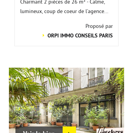
Charmant 2 pièces de 26 m² - Calme,
lumineux, coup de coeur de l'agence...
Proposé par
ORPI IMMO CONSEILS PARIS