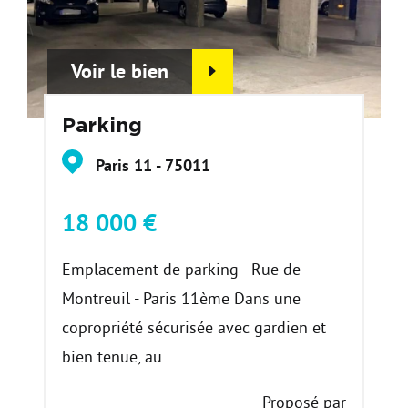
Voir le bien
Parking
Paris 11 - 75011
18 000 €
Emplacement de parking - Rue de
Montreuil - Paris 11ème Dans une
copropriété sécurisée avec gardien et
bien tenue, au...
Proposé par