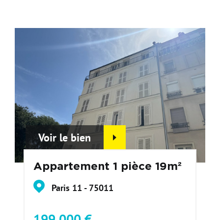
Voir le bien
Appartement 1 pièce 19m²
Paris 11 - 75011
199 000 €