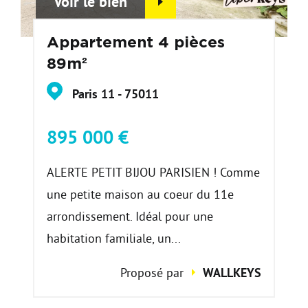
Voir le bien
Appartement 4 pièces
89m²
Paris 11 - 75011
895 000 €
ALERTE PETIT BIJOU PARISIEN ! Comme
une petite maison au coeur du 11e
arrondissement. Idéal pour une
habitation familiale, un...
Proposé par
WALLKEYS