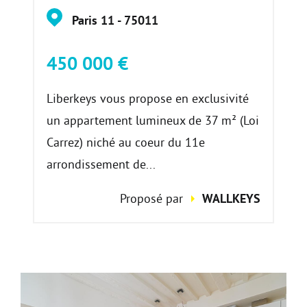
Paris 11 - 75011
450 000 €
Liberkeys vous propose en exclusivité
un appartement lumineux de 37 m² (Loi
Carrez) niché au coeur du 11e
arrondissement de...
Proposé par
WALLKEYS