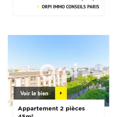
ORPI IMMO CONSEILS PARIS
Voir le bien
Appartement 2 pièces
45m²