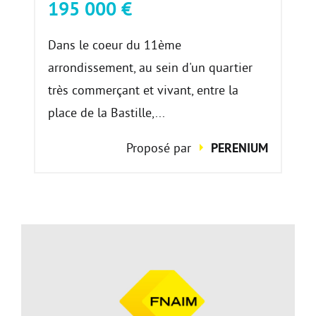
195 000 €
Dans le coeur du 11ème
arrondissement, au sein d'un quartier
très commerçant et vivant, entre la
place de la Bastille,...
Proposé par
PERENIUM