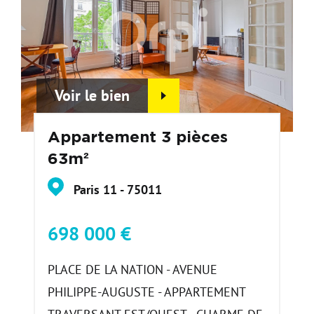
Voir le bien
Appartement 3 pièces
63m²
Paris 11 - 75011
698 000 €
PLACE DE LA NATION - AVENUE
PHILIPPE-AUGUSTE - APPARTEMENT