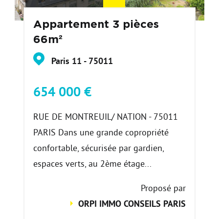
Appartement 3 pièces
66m²
Paris 11 - 75011
654 000 €
RUE DE MONTREUIL/ NATION - 75011
PARIS Dans une grande copropriété
confortable, sécurisée par gardien,
espaces verts, au 2ème étage...
Proposé par
ORPI IMMO CONSEILS PARIS