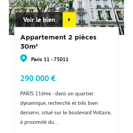
Voir le bien
Appartement 2 pièces
30m²
Paris 11 - 75011
290 000 €
PARIS 11ème - dans un quartier
dynamique, recherché et très bien
desservi, situé sur le boulevard Voltaire,
à proximité du...