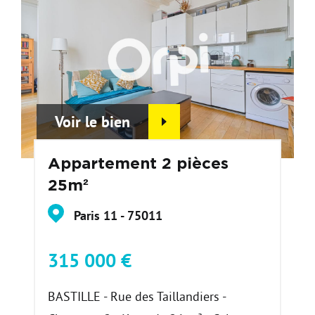
Voir le bien
Appartement 2 pièces
25m²
Paris 11 - 75011
315 000 €
BASTILLE - Rue des Taillandiers -