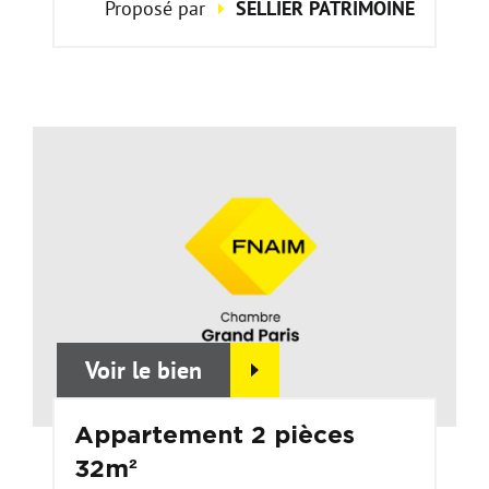
Proposé par
SELLIER PATRIMOINE
Voir le bien
Appartement 2 pièces
32m²