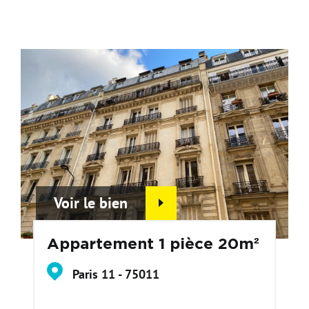
Voir le bien
Appartement 1 pièce 20m²
Paris 11 - 75011