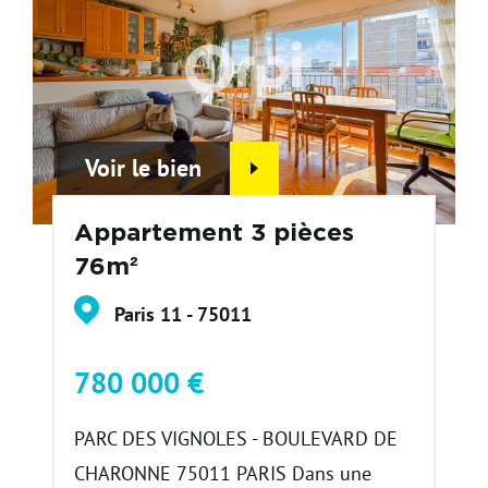
Voir le bien
Appartement 3 pièces
76m²
Paris 11 - 75011
780 000 €
PARC DES VIGNOLES - BOULEVARD DE
CHARONNE 75011 PARIS Dans une