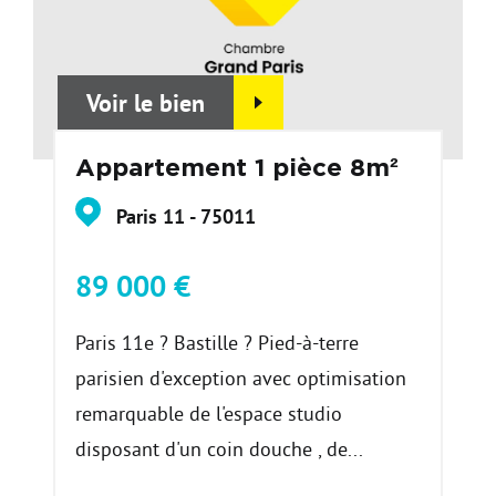
Voir le bien
Appartement 1 pièce 8m²
Paris 11 - 75011
89 000 €
Paris 11e ? Bastille ? Pied-à-terre
parisien d'exception avec optimisation
remarquable de l'espace studio
disposant d'un coin douche , de...