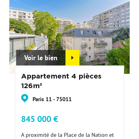
Voir le bien
Appartement 4 pièces
126m²
Paris 11 - 75011
845 000 €
A proximité de la Place de la Nation et