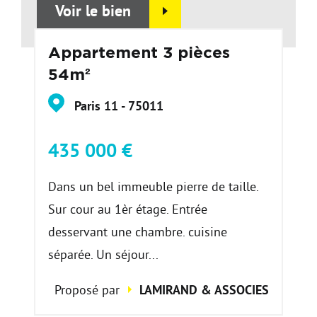
Voir le bien
Appartement 3 pièces
54m²
Paris 11 - 75011
435 000 €
Dans un bel immeuble pierre de taille.
Sur cour au 1èr étage. Entrée
desservant une chambre. cuisine
séparée. Un séjour...
Proposé par
LAMIRAND & ASSOCIES