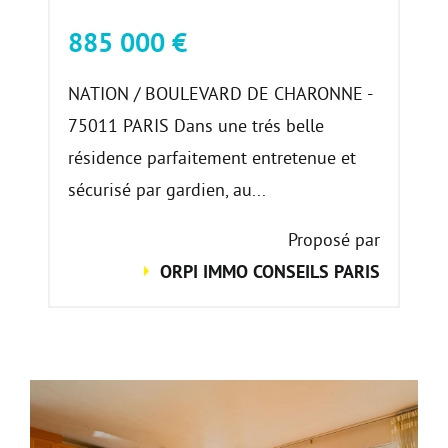
885 000 €
NATION / BOULEVARD DE CHARONNE -
75011 PARIS Dans une trés belle
résidence parfaitement entretenue et
sécurisé par gardien, au...
Proposé par
ORPI IMMO CONSEILS PARIS