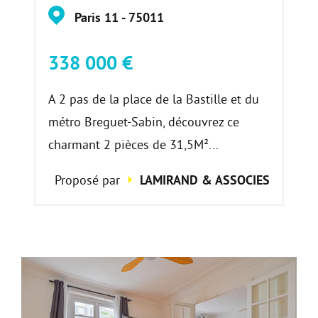
Paris 11 - 75011
338 000 €
A 2 pas de la place de la Bastille et du
métro Breguet-Sabin, découvrez ce
charmant 2 pièces de 31,5M²...
Proposé par
LAMIRAND & ASSOCIES