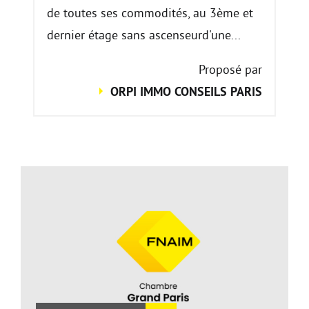
de toutes ses commodités, au 3ème et
dernier étage sans ascenseurd'une...
Proposé par
ORPI IMMO CONSEILS PARIS