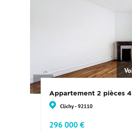
Vo
Appartement 2 pièces 
Clichy - 92110
296 000 €