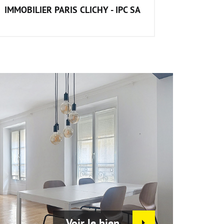
IMMOBILIER PARIS CLICHY - IPC SA
Voir le bien