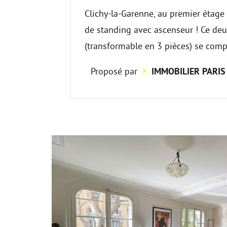
Clichy-la-Garenne, au premier étag
de standing avec ascenseur ! Ce deu
(transformable en 3 pièces) se comp
Proposé par
IMMOBILIER PARIS 