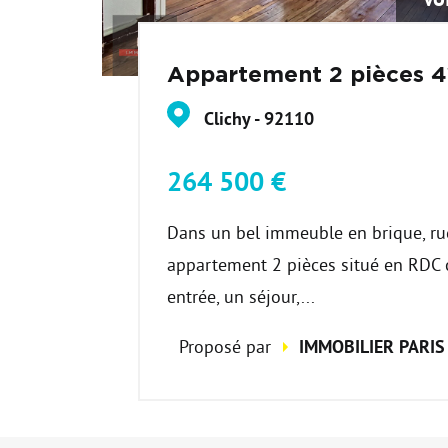
Appartement 2 pièces 4
Clichy - 92110
264 500 €
Dans un bel immeuble en brique, rue
appartement 2 pièces situé en RDC
entrée, un séjour,...
Proposé par
IMMOBILIER PARIS 