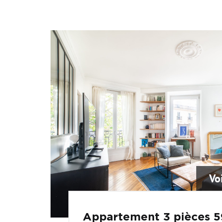
Vo
Appartement 3 pièces 