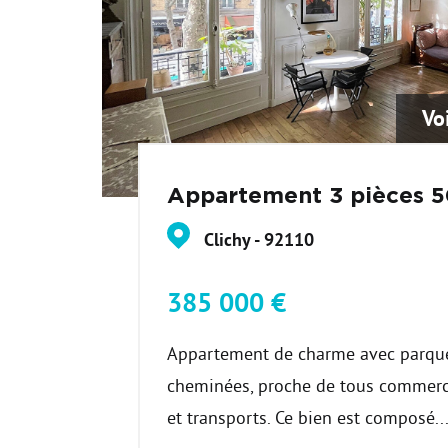
Vo
Appartement 3 pièces 
Clichy - 92110
385 000 €
Appartement de charme avec parque
cheminées, proche de tous commer
et transports. Ce bien est composé..