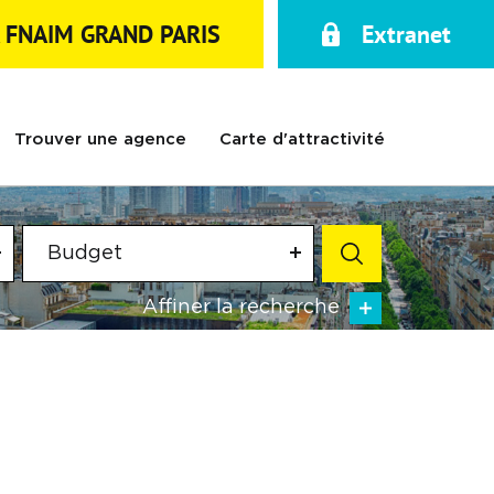
A FNAIM GRAND PARIS
Extranet
Trouver une agence
Carte d'attractivité
Budget
Affiner la recherche