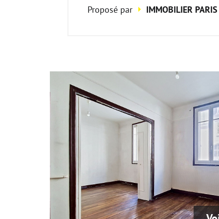
Proposé par
IMMOBILIER PARIS 
Vo