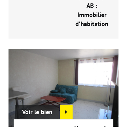
AB :
Immobilier
d'habitation
Voir le bien