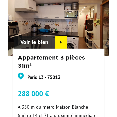
Voir le bien
Appartement 3 pièces
31m²
Paris 13 - 75013
288 000 €
A 350 m du métro Maison Blanche
(métro 14 et 7), à proximité immédiate