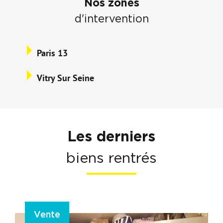
Nos zones
d'intervention
Paris 13
Vitry Sur Seine
Les derniers
biens rentrés
Vente