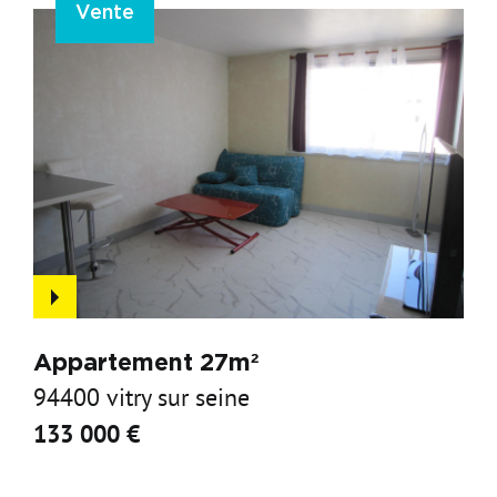
Vente
Appartement 27m²
94400 vitry sur seine
133 000 €