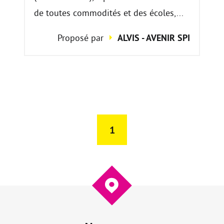
de toutes commodités et des écoles,...
Proposé par
ALVIS - AVENIR SPI
1