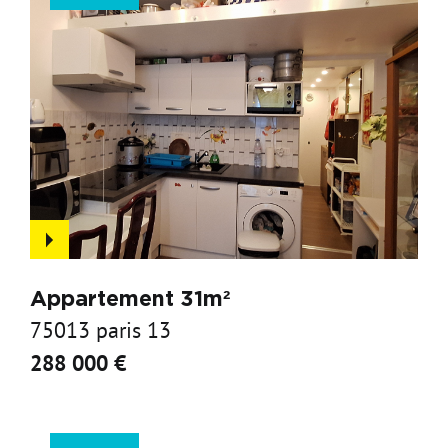
Appartement 31m²
75013 paris 13
288 000 €