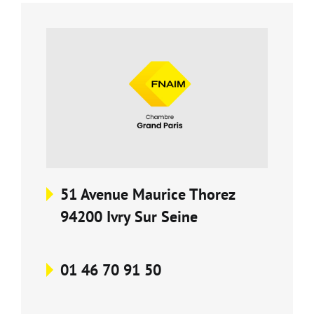
Carte d'attractivité
Affiner la
51 Avenue Maurice Thorez
94200 Ivry Sur Seine
01 46 70 91 50