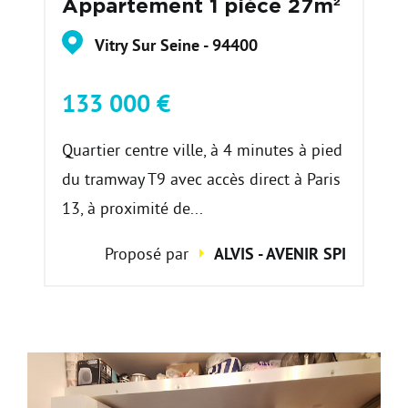
Appartement 1 pièce 27m²
Vitry Sur Seine - 94400
133 000 €
Quartier centre ville, à 4 minutes à pied
du tramway T9 avec accès direct à Paris
13, à proximité de...
Proposé par
ALVIS - AVENIR SPI