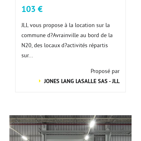
103 €
JLL vous propose à la location sur la
commune d?Avrainville au bord de la
N20, des locaux d?activités répartis
sur...
Proposé par
JONES LANG LASALLE SAS - JLL