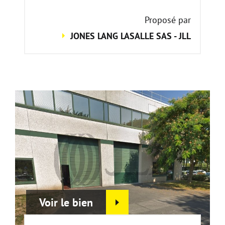
Proposé par
JONES LANG LASALLE SAS - JLL
Voir le bien