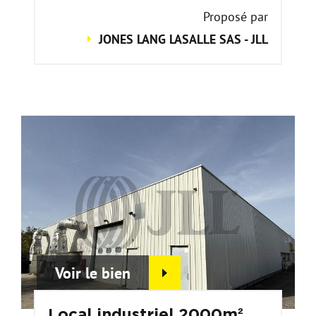
Proposé par
JONES LANG LASALLE SAS - JLL
Voir le bien
Local industriel 2000m²