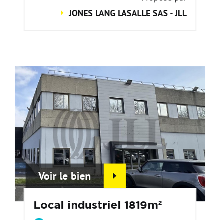
JONES LANG LASALLE SAS - JLL
Voir le bien
Local industriel 1819m²