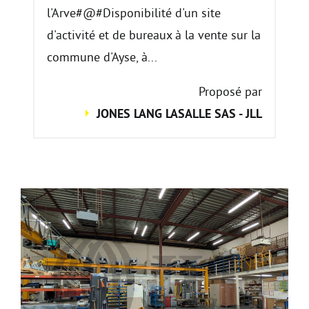
l'Arve#@#Disponibilité d'un site
d'activité et de bureaux à la vente sur la
commune d'Ayse, à...
Proposé par
JONES LANG LASALLE SAS - JLL