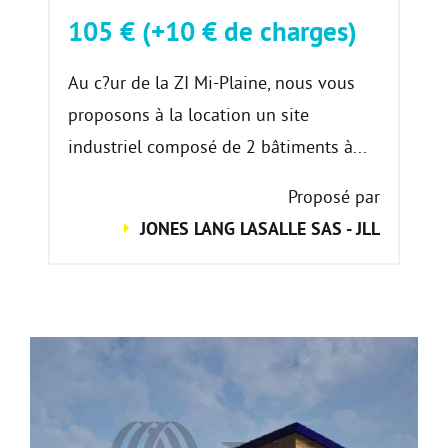
105 € (+10 € de charges)
Au c?ur de la ZI Mi-Plaine, nous vous
proposons à la location un site
industriel composé de 2 bâtiments à...
Proposé par
JONES LANG LASALLE SAS - JLL