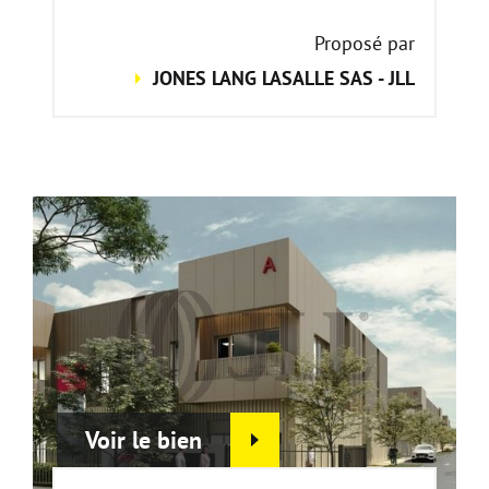
Proposé par
JONES LANG LASALLE SAS - JLL
Voir le bien