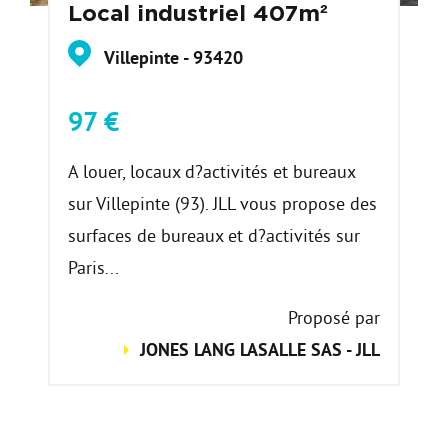
Local industriel 407m²
Villepinte - 93420
97 €
A louer, locaux d?activités et bureaux
sur Villepinte (93). JLL vous propose des
surfaces de bureaux et d?activités sur
Paris...
Proposé par
JONES LANG LASALLE SAS - JLL