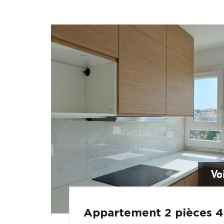
Vo
Appartement 2 pièces 