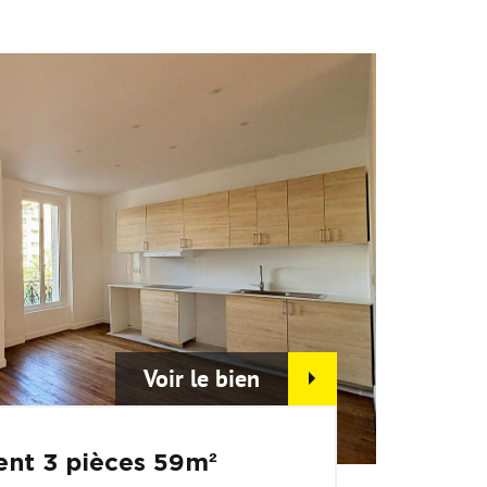
Voir le bien
nt 3 pièces 59m²