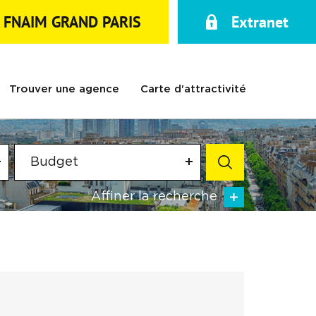
A FNAIM GRAND PARIS
Extranet
Trouver une agence
Carte d'attractivité
Budget
Affiner la recherche