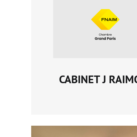
CABINET J RAI