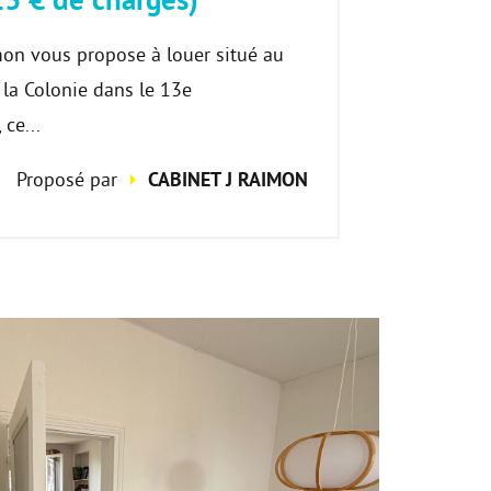
on vous propose à louer situé au
 la Colonie dans le 13e
ce...
Proposé par
CABINET J RAIMON