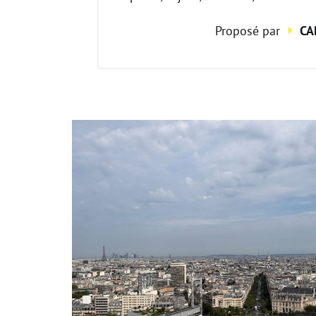
Proposé par
CA