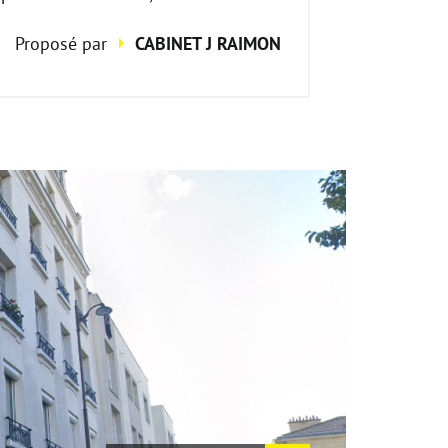
Proposé par
CABINET J RAIMON