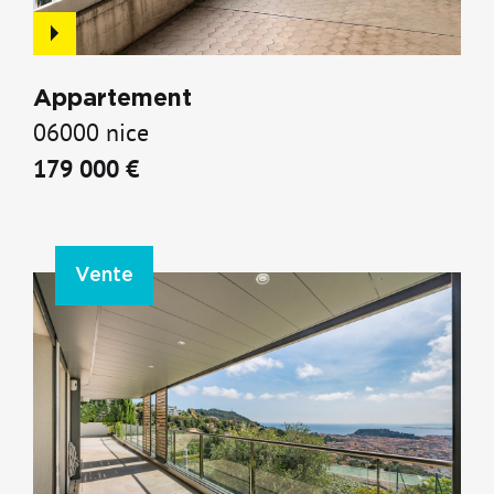
Appartement
06000 nice
179 000 €
Vente