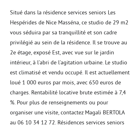
Situé dans la résidence services seniors Les
Hespérides de Nice Masséna, ce studio de 29 m2
vous séduira par sa tranquillité et son cadre
privilégié au sein de la résidence. Il se trouve au
2e étage, exposé Est, avec vue sur le jardin
intérieur, à l'abri de l'agitation urbaine. Le studio
est climatisé et vendu occupé. Il est actuellement
loué 1 000 euros par mois, avec 650 euros de
charges. Rentabilité locative brute estimée à 7,4
%. Pour plus de renseignements ou pour
organiser une visite, contactez Magali BERTOLA
au 06 10 34 12 72. Résidences services seniors