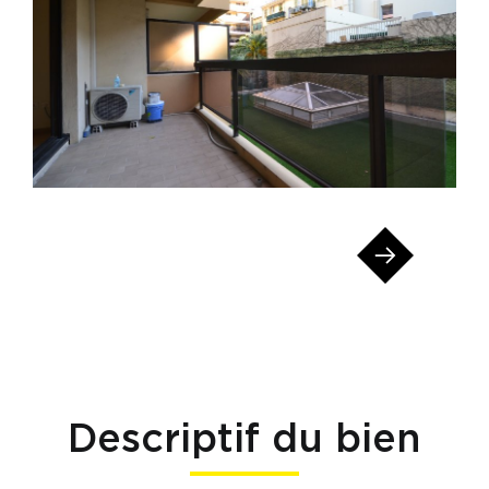
Descriptif du bien