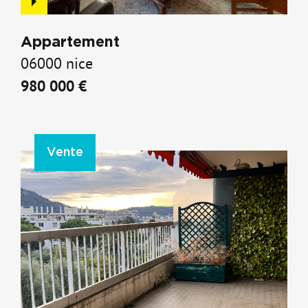
Appartement
06000 nice
980 000 €
Vente