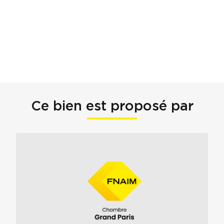
Ce bien est proposé par