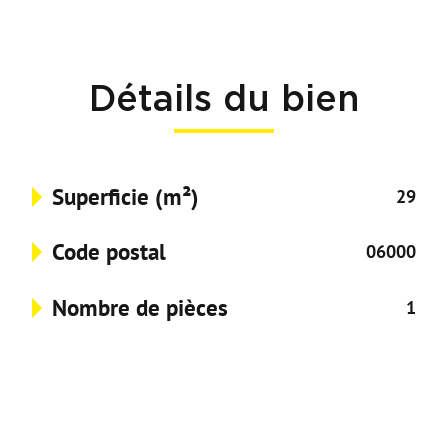
Détails du bien
Superficie (m²)
29
Code postal
06000
Nombre de pièces
1