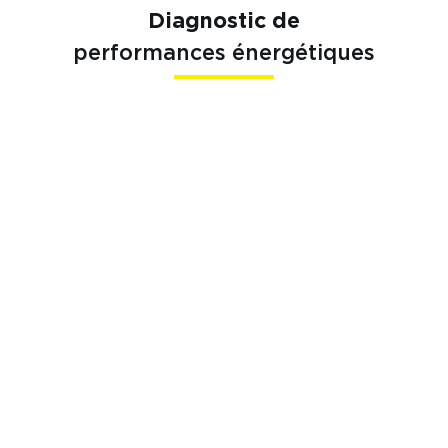
Diagnostic de
performances énergétiques