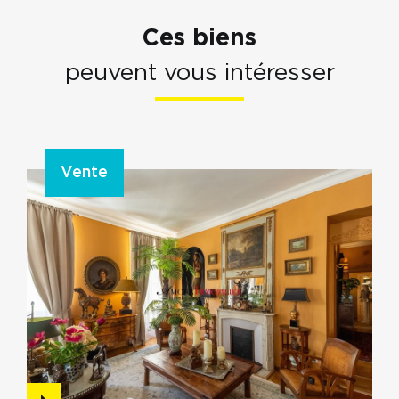
Ces biens
peuvent vous intéresser
Vente