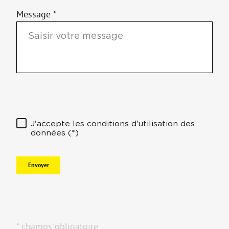
Message *
J'accepte les conditions d'utilisation des
données (*)
Envoyer
* champs obligatoire