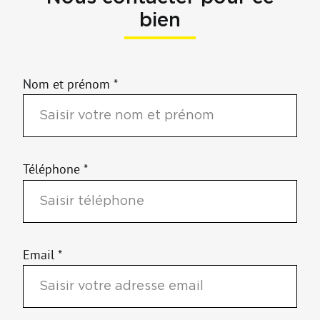
bien
Nom et prénom *
Téléphone *
Email *