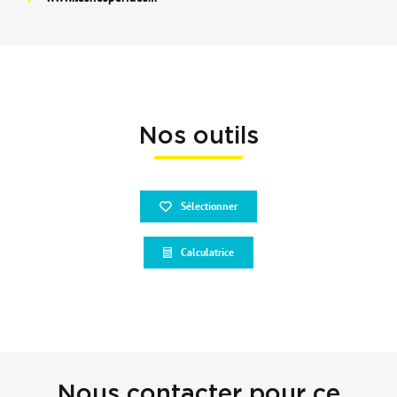
Nos outils
Sélectionner
Calculatrice
Nous contacter pour ce