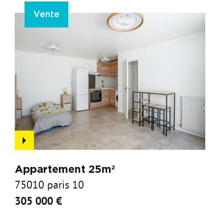
Vente
Appartement 25m²
75010 paris 10
305 000 €