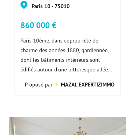
Paris 10 - 75010
860 000 €
Paris 10ème, dans copropriété de
charme des années 1880, gardiennée,
dont les bâtiments intérieurs sont
édifiés autour d'une pittoresque allée...
Proposé par
MAZAL EXPERTIZIMMO