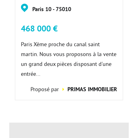
Paris 10 - 75010
468 000 €
Paris Xème proche du canal saint
martin. Nous vous proposons à la vente
un grand deux pièces disposant d'une
entrée...
Proposé par
PRIMAS IMMOBILIER