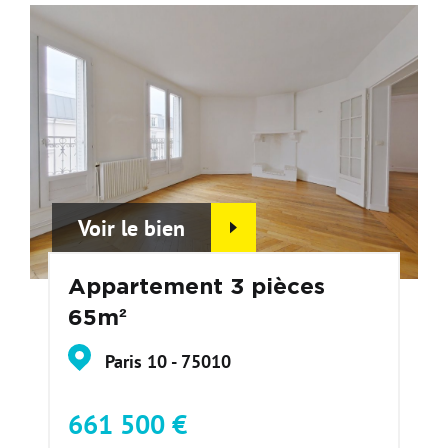
Voir le bien
Appartement 3 pièces
65m²
Paris 10 - 75010
661 500 €