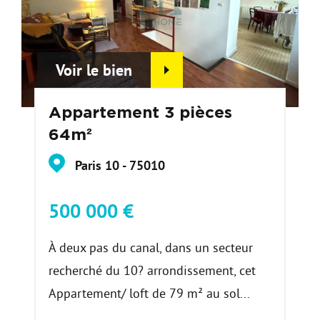
Voir le bien
Appartement 3 pièces
64m²
Paris 10 - 75010
500 000 €
À deux pas du canal, dans un secteur
recherché du 10? arrondissement, cet
Appartement/ loft de 79 m² au sol...