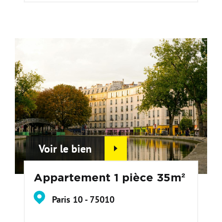
Voir le bien
Appartement 1 pièce 35m²
Paris 10 - 75010