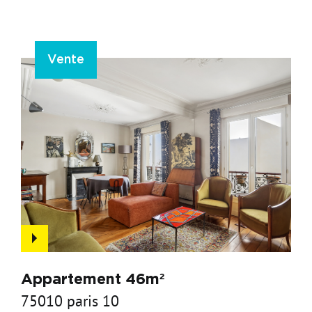
Vente
Appartement 46m²
75010 paris 10