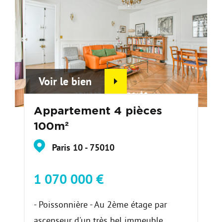
Voir le bien
Appartement 4 pièces
100m²
Paris 10 - 75010
1 070 000 €
- Poissonnière - Au 2ème étage par
ascenseur d'un très bel immeuble