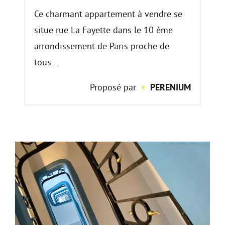
Ce charmant appartement à vendre se
situe rue La Fayette dans le 10 ème
arrondissement de Paris proche de
tous...
Proposé par
PERENIUM