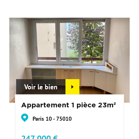
Voir le bien
Appartement 1 pièce 23m²
Paris 10 - 75010
247 000 €