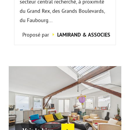
secteur central recherché, à proximité
du Grand Rex, des Grands Boulevards,
du Faubourg...
Proposé par
LAMIRAND & ASSOCIES