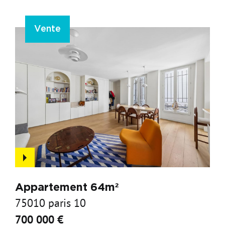
Vente
Appartement 64m²
75010 paris 10
700 000 €