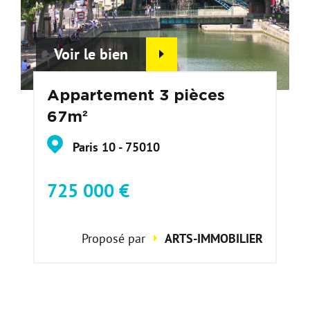
Voir le bien
Appartement 3 pièces
67m²
Paris 10 - 75010
725 000 €
Proposé par
ARTS-IMMOBILIER