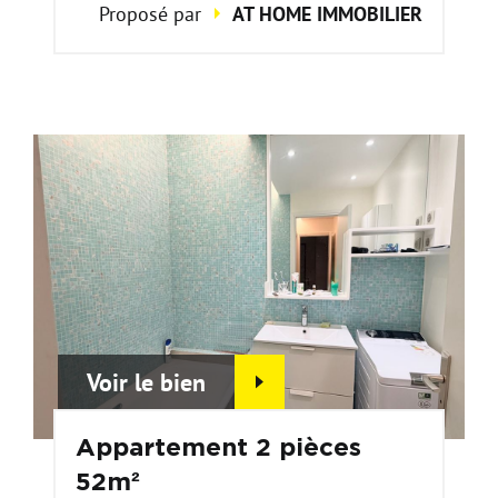
Proposé par
AT HOME IMMOBILIER
Voir le bien
Appartement 2 pièces
52m²