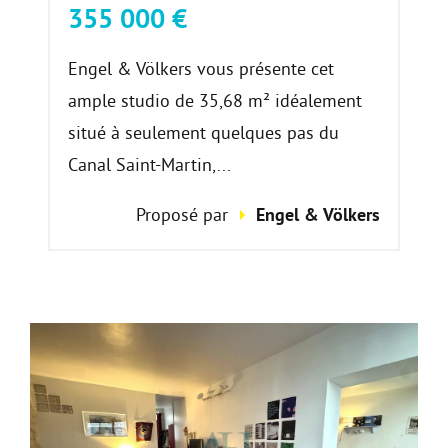
355 000 €
Engel & Völkers vous présente cet
ample studio de 35,68 m² idéalement
situé à seulement quelques pas du
Canal Saint-Martin,...
Proposé par
Engel & Völkers