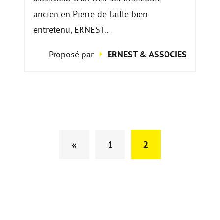
ancien en Pierre de Taille bien
entretenu, ERNEST...
Proposé par
ERNEST & ASSOCIES
«
1
2