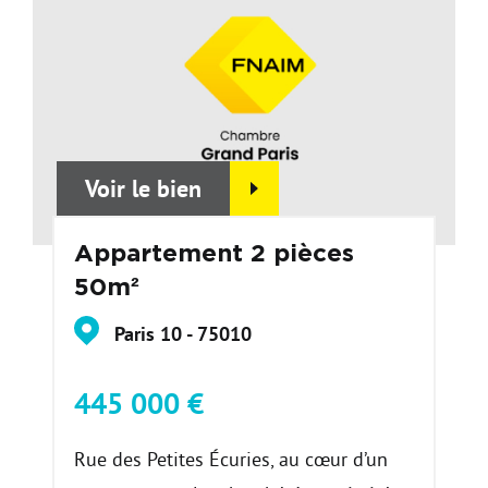
Voir le bien
Appartement 2 pièces
50m²
Paris 10 - 75010
445 000 €
Rue des Petites Écuries, au cœur d’un