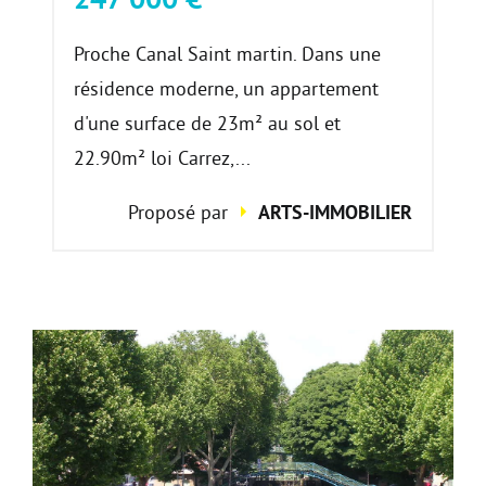
Proche Canal Saint martin. Dans une
résidence moderne, un appartement
d'une surface de 23m² au sol et
22.90m² loi Carrez,...
Proposé par
ARTS-IMMOBILIER