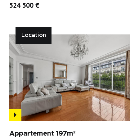
524 500 €
Location
Appartement 197m²