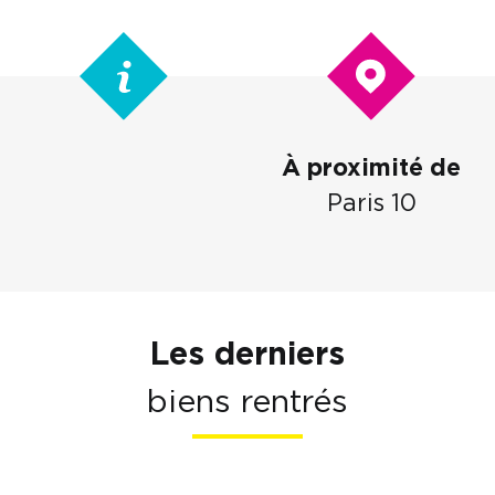
À proximité de
Paris 10
Les derniers
biens rentrés