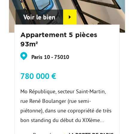
Voir le bien
Appartement 5 pièces
93m²
Paris 10 - 75010
780 000 €
Mo République, secteur Saint-Martin,
rue René Boulanger (rue semi-
piétonne), dans une copropriété de très
bon standing du début du XIXème...