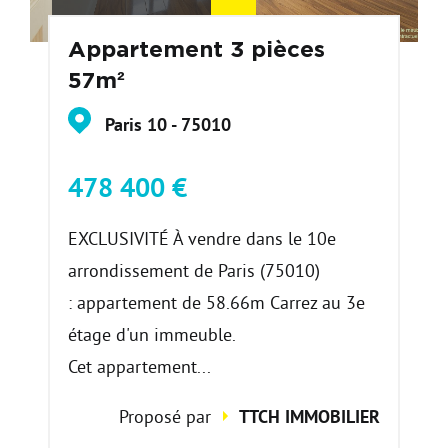
Appartement 3 pièces
57m²
Paris 10 - 75010
478 400 €
EXCLUSIVITÉ À vendre dans le 10e
arrondissement de Paris (75010)
: appartement de 58.66m Carrez au 3e
étage d'un immeuble.
Cet appartement...
Proposé par
TTCH IMMOBILIER