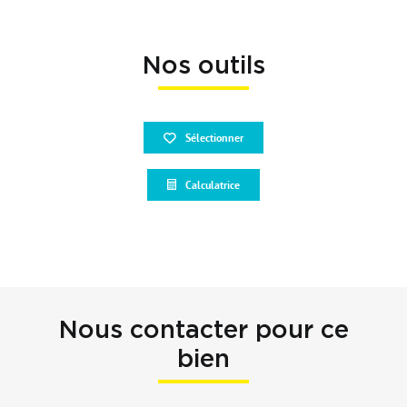
Nos outils
Sélectionner
Calculatrice
Nous contacter pour ce
bien