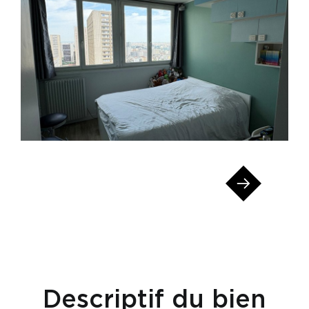
Descriptif du bien