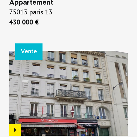
Appartement
75013 paris 13
430 000 €
Vente