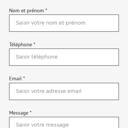
Nom et prénom *
Téléphone *
Email *
Message *