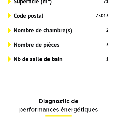
Superficie (m²)
71
Code postal
75013
Nombre de chambre(s)
2
Nombre de pièces
3
Nb de salle de bain
1
Diagnostic de
performances énergétiques