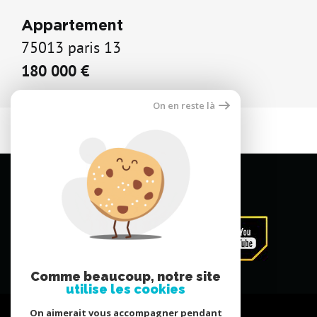
Appartement
75013 paris 13
180 000 €
On en reste là
Comme beaucoup, notre site
utilise les cookies
On aimerait vous accompagner pendant