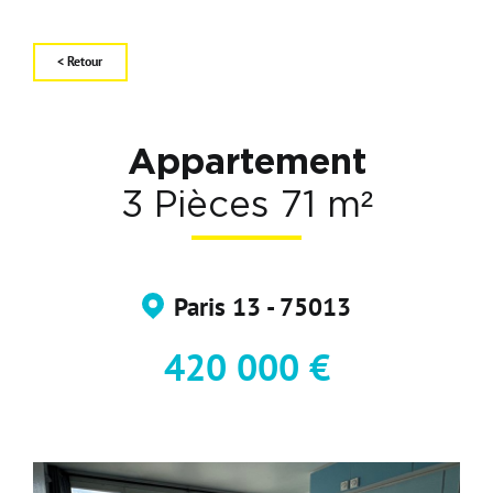
Carte d'attractivité
Affiner la
< Retour
Appartement
3 Pièces 71 m²
Paris 13 - 75013
420 000 €