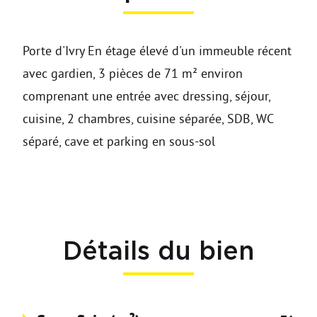
Porte d'Ivry En étage élevé d'un immeuble récent
avec gardien, 3 pièces de 71 m² environ
comprenant une entrée avec dressing, séjour,
cuisine, 2 chambres, cuisine séparée, SDB, WC
séparé, cave et parking en sous-sol
Détails du bien