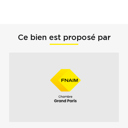
Ce bien est proposé par